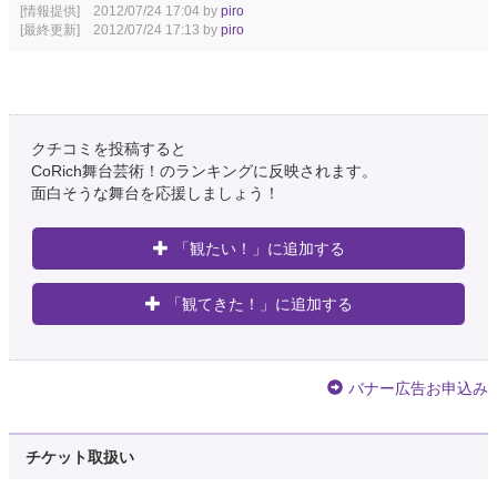
[情報提供] 2012/07/24 17:04 by
piro
[最終更新] 2012/07/24 17:13 by
piro
クチコミを投稿すると
CoRich舞台芸術！のランキングに反映されます。
面白そうな舞台を応援しましょう！
「観たい！」に追加する
「観てきた！」に追加する
バナー広告お申込み
チケット取扱い