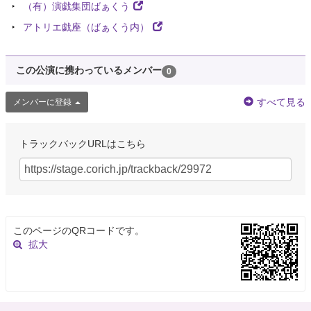
（有）演戯集団ばぁくう
アトリエ戯座（ばぁくう内）
この公演に携わっているメンバー
0
すべて見る
メンバーに登録
トラックバックURLはこちら
このページのQRコードです。
拡大