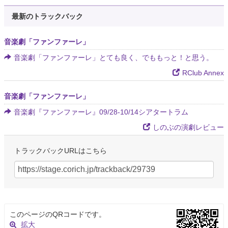
最新のトラックバック
音楽劇「ファンファーレ」
音楽劇「ファンファーレ」とても良く、でももっと！と思う。
RClub Annex
音楽劇「ファンファーレ」
音楽劇『ファンファーレ』09/28-10/14シアタートラム
しのぶの演劇レビュー
トラックバックURLはこちら
このページのQRコードです。
拡大