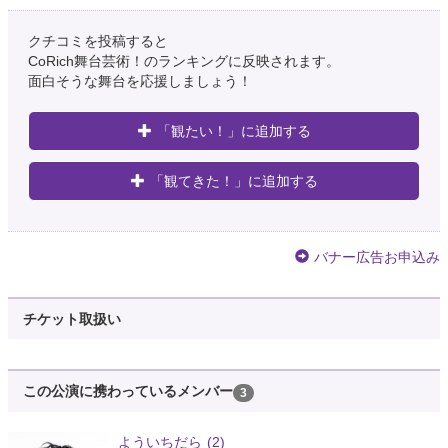
クチコミを投稿すると
CoRich舞台芸術！のランキングに反映されます。
面白そうな舞台を応援しましょう！
「観たい！」に追加する
「観てきた！」に追加する
バナー広告お申込み
チケット取扱い
この公演に携わっているメンバー
3
よういちだら
(2)