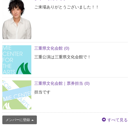
ご来場ありがとうございました！！
三重県文化会館
(0)
三重公演は三重県文化会館で！
三重県文化会館｜票券担当
(0)
担当です
すべて見る
メンバーに登録