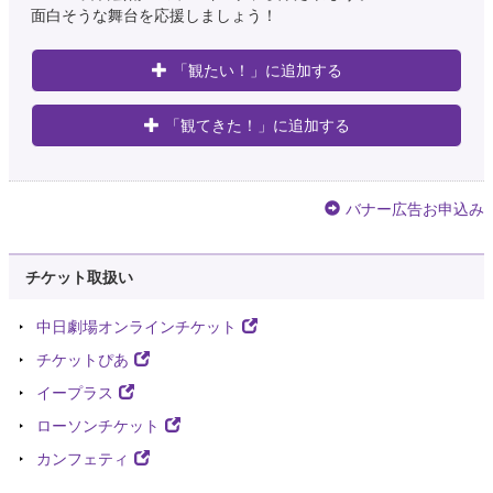
面白そうな舞台を応援しましょう！
「観たい！」に追加する
「観てきた！」に追加する
バナー広告お申込み
チケット取扱い
中日劇場オンラインチケット
チケットぴあ
イープラス
ローソンチケット
カンフェティ