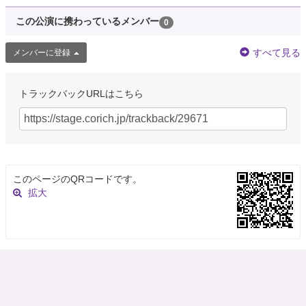
この公演に携わっているメンバー
0
すべて見る
メンバーに登録
トラックバックURLはこちら
このページのQRコードです。
拡大