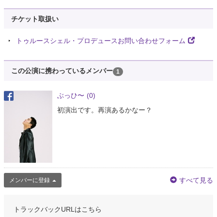
チケット取扱い
トゥルースシェル・プロデュースお問い合わせフォーム
この公演に携わっているメンバー
1
ぶっひ〜
(0)
初演出です。再演あるかなー？
すべて見る
メンバーに登録
トラックバックURLはこちら