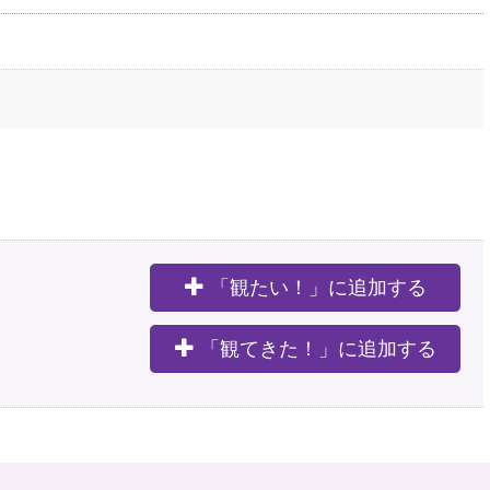
「観たい！」に追加する
。
「観てきた！」に追加する