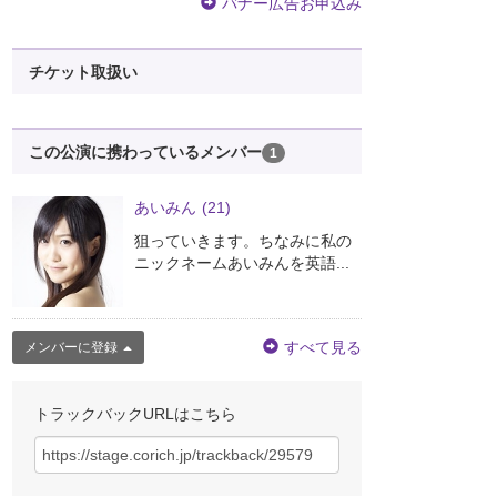
バナー広告お申込み
チケット取扱い
この公演に携わっているメンバー
1
あいみん
(21)
狙っていきます。ちなみに私の
ニックネームあいみんを英語...
すべて見る
メンバーに登録
トラックバックURLはこちら