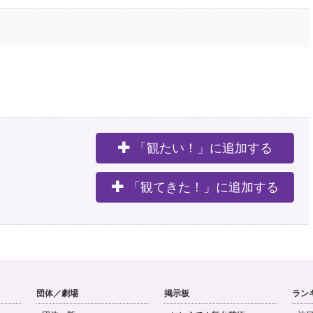
「観たい！」に追加する
。
「観てきた！」に追加する
団体／劇場
掲示板
ラン