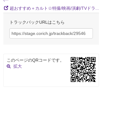
超おすすめ＋カルト☆特撮/映画/演劇/TVドラ...
トラックバックURLはこちら
このページのQRコードです。
拡大