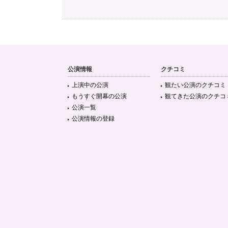
公演情報
クチコミ
上演中の公演
観たい公演のクチコミ
もうすぐ開幕の公演
観てきた公演のクチコ
公演一覧
公演情報の登録