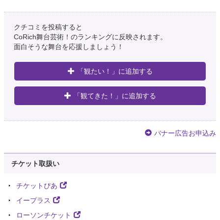
クチコミを投稿すると
CoRich舞台芸術！のランキングに反映されます。
面白そうな舞台を応援しましょう！
「観たい！」に追加する
「観てきた！」に追加する
バナー広告お申込み
チケット取扱い
チケットぴあ
イープラス
ローソンチケット