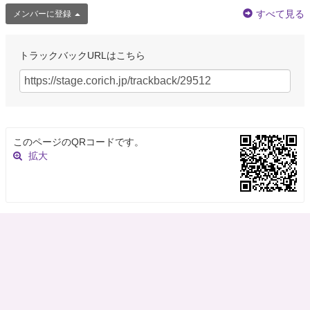
すべて見る
メンバーに登録
トラックバックURLはこちら
このページのQRコードです。
拡大