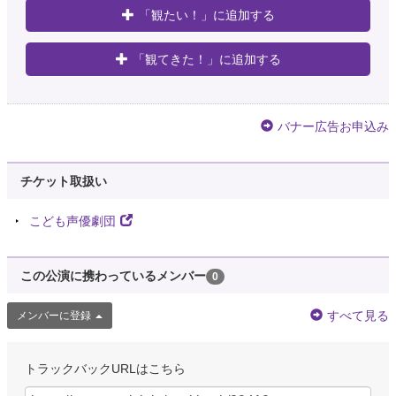
「観たい！」に追加する
「観てきた！」に追加する
バナー広告お申込み
チケット取扱い
こども声優劇団
この公演に携わっているメンバー
0
すべて見る
メンバーに登録
トラックバックURLはこちら