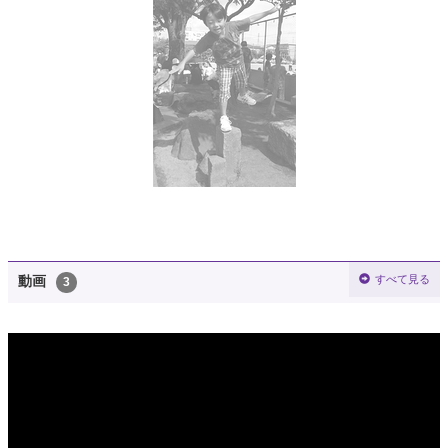
すべて見る
動画
3