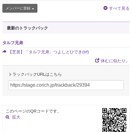
すべて見る
メンバーに登録
最新のトラックバック
タルフ兄弟
【芝居】「タルフ兄弟」つよしとひでき(trf)
休むに似たり。
トラックバックURLはこちら
このページのQRコードです。
拡大