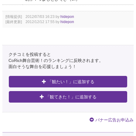
[情報提供] 2012/07/03 16:23 by
hidepon
[最終更新] 2012/12/12 17:55 by
hidepon
クチコミを投稿すると
CoRich舞台芸術！のランキングに反映されます。
面白そうな舞台を応援しましょう！
「観たい！」に追加する
「観てきた！」に追加する
バナー広告お申込み