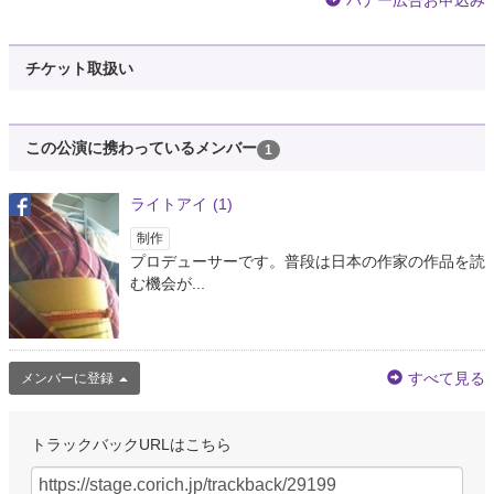
バナー広告お申込み
チケット取扱い
この公演に携わっているメンバー
1
ライトアイ
(1)
制作
プロデューサーです。普段は日本の作家の作品を読
む機会が...
すべて見る
メンバーに登録
トラックバックURLはこちら