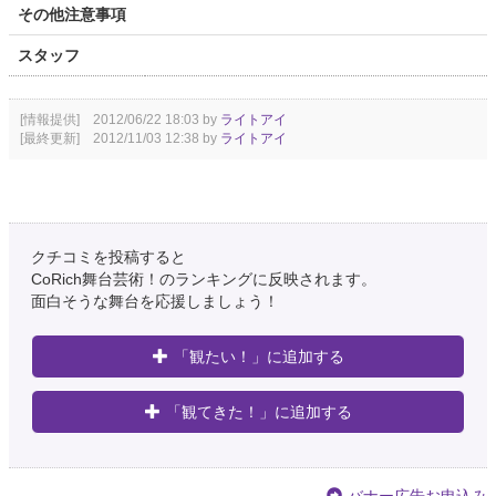
その他注意事項
スタッフ
[情報提供] 2012/06/22 18:03 by
ライトアイ
[最終更新] 2012/11/03 12:38 by
ライトアイ
クチコミを投稿すると
CoRich舞台芸術！のランキングに反映されます。
面白そうな舞台を応援しましょう！
「観たい！」に追加する
「観てきた！」に追加する