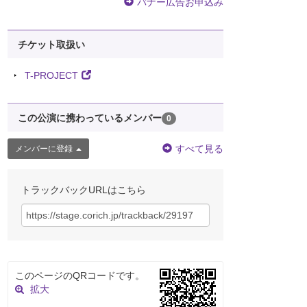
バナー広告お申込み
チケット取扱い
T-PROJECT
この公演に携わっているメンバー
0
すべて見る
メンバーに登録
トラックバックURLはこちら
このページのQRコードです。
拡大