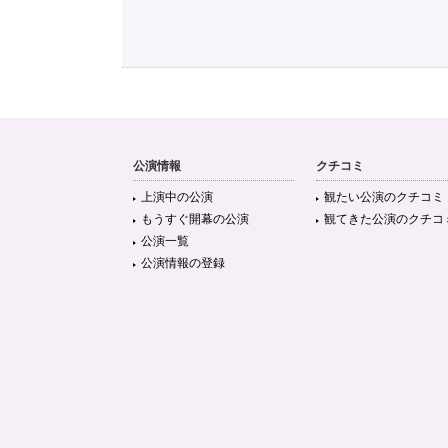
公演情報
クチコミ
上演中の公演
観たい公演のクチコミ
もうすぐ開幕の公演
観てきた公演のクチコ
公演一覧
公演情報の登録