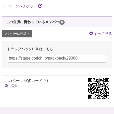
ローソンチケット
この公演に携わっているメンバー
0
すべて見る
メンバーに登録
トラックバックURLはこちら
このページのQRコードです。
拡大