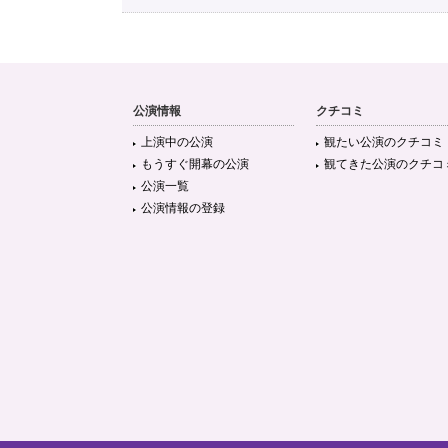
公演情報
クチコミ
上演中の公演
観たい公演のクチコミ
もうすぐ開幕の公演
観てきた公演のクチコ
公演一覧
公演情報の登録