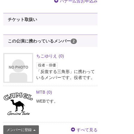
バナー広告お申込み
チケット取扱い
この公演に携わっているメンバー
2
ちこゆりえ
(0)
役者・俳優
「反復する三角形」に携わって
いるメンバーです。役者です。
MTB
(0)
WEBです。
すべて見る
メンバーに登録