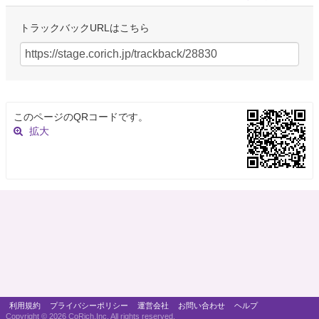
トラックバックURLはこちら
このページのQRコードです。
拡大
利用規約
プライバシーポリシー
運営会社
お問い合わせ
ヘルプ
Copyright ©
2026 CoRich,Inc. All rights reserved.