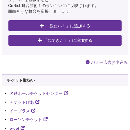
CoRich舞台芸術！のランキングに反映されます。
面白そうな舞台を応援しましょう！
「観たい！」に追加する
「観てきた！」に追加する
バナー広告お申込み
チケット取扱い
名鉄ホールチケットセンター
チケットぴあ
イープラス
ローソンチケット
e-get