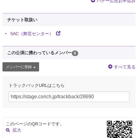
バナー広告お申込み
チケット取扱い
SAC（舞芸センター）
この公演に携わっているメンバー
0
すべて見る
メンバーに登録
トラックバックURLはこちら
このページのQRコードです。
拡大