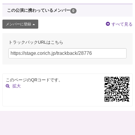
この公演に携わっているメンバー
0
すべて見る
メンバーに登録
トラックバックURLはこちら
このページのQRコードです。
拡大