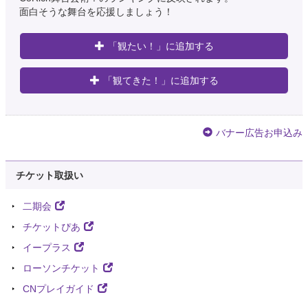
面白そうな舞台を応援しましょう！
「観たい！」に追加する
「観てきた！」に追加する
バナー広告お申込み
チケット取扱い
二期会
チケットぴあ
イープラス
ローソンチケット
CNプレイガイド