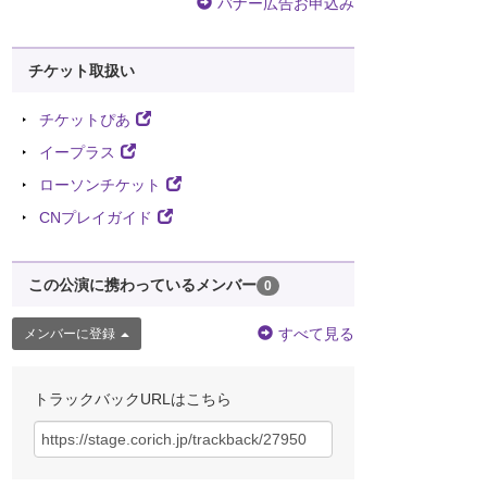
バナー広告お申込み
チケット取扱い
チケットぴあ
イープラス
ローソンチケット
CNプレイガイド
この公演に携わっているメンバー
0
すべて見る
メンバーに登録
トラックバックURLはこちら