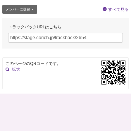
すべて見る
メンバーに登録
トラックバックURLはこちら
このページのQRコードです。
拡大