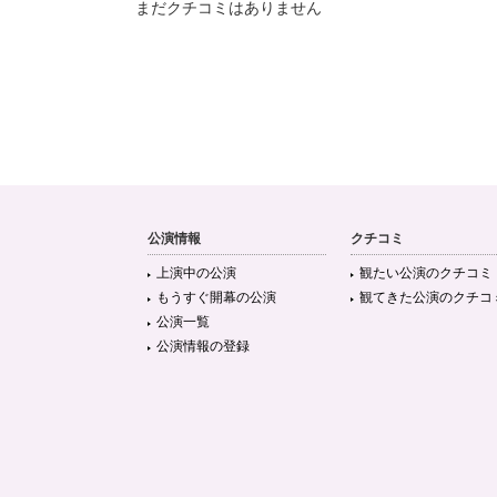
まだクチコミはありません
公演情報
クチコミ
上演中の公演
観たい公演のクチコミ
もうすぐ開幕の公演
観てきた公演のクチコ
公演一覧
公演情報の登録