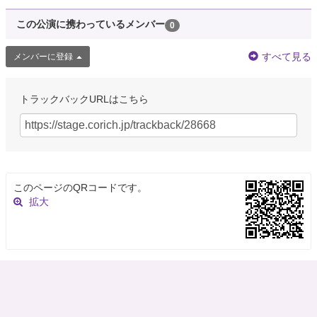
この公演に携わっているメンバー
0
すべて見る
メンバーに登録
トラックバックURLはこちら
このページのQRコードです。
拡大