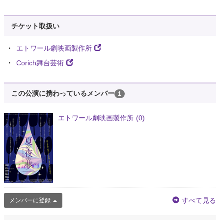
チケット取扱い
エトワール劇映画製作所
Corich舞台芸術
この公演に携わっているメンバー
1
エトワール劇映画製作所
(0)
すべて見る
メンバーに登録