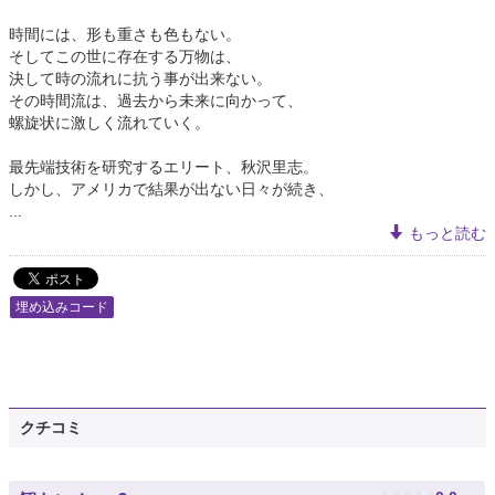
時間には、形も重さも色もない。
そしてこの世に存在する万物は、
決して時の流れに抗う事が出来ない。
その時間流は、過去から未来に向かって、
螺旋状に激しく流れていく。
最先端技術を研究するエリート、秋沢里志。
しかし、アメリカで結果が出ない日々が続き、
...
もっと読む
埋め込みコード
クチコミ