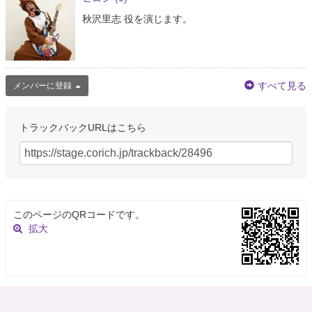
秋沢里志 役を演じます。
すべて見る
メンバーに登録
トラックバックURLはこちら
このページのQRコードです。
拡大