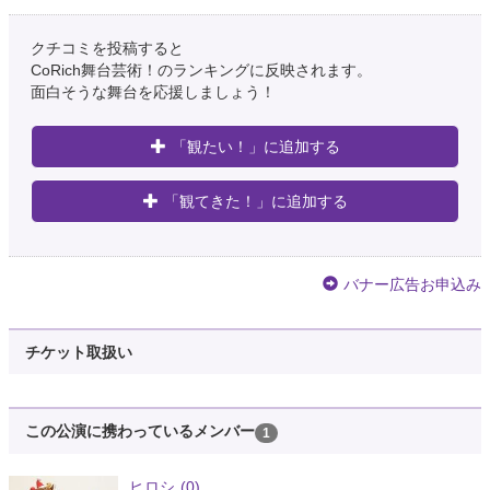
クチコミを投稿すると
CoRich舞台芸術！のランキングに反映されます。
面白そうな舞台を応援しましょう！
「観たい！」に追加する
「観てきた！」に追加する
バナー広告お申込み
チケット取扱い
この公演に携わっているメンバー
1
ヒロシ
(0)