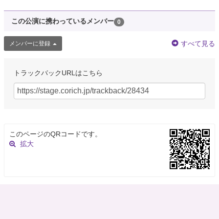
この公演に携わっているメンバー
0
すべて見る
メンバーに登録
トラックバックURLはこちら
このページのQRコードです。
拡大