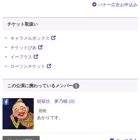
バナー広告お申込み
チケット取扱い
キャラメルボックス
チケットぴあ
イープラス
ローソンチケット
この公演に携わっているメンバー
1
朝寝坊 夢乃輔
(0)
照明
あかりです。