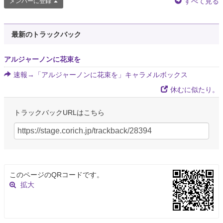
すべて見る
メンバーに登録
最新のトラックバック
アルジャーノンに花束を
速報→「アルジャーノンに花束を」キャラメルボックス
休むに似たり。
トラックバックURLはこちら
このページのQRコードです。
拡大