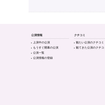
公演情報
クチコミ
上演中の公演
観たい公演のクチコミ
もうすぐ開幕の公演
観てきた公演のクチコ
公演一覧
公演情報の登録