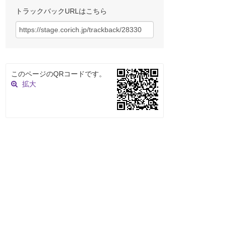
トラックバックURLはこちら
このページのQRコードです。
拡大