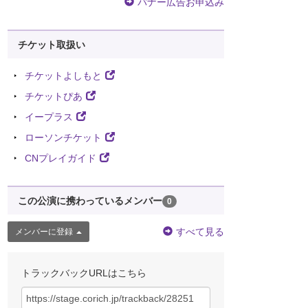
バナー広告お申込み
チケット取扱い
チケットよしもと
チケットぴあ
イープラス
ローソンチケット
CNプレイガイド
この公演に携わっているメンバー
0
すべて見る
メンバーに登録
トラックバックURLはこちら