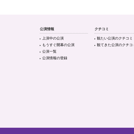
公演情報
クチコミ
上演中の公演
観たい公演のクチコミ
もうすぐ開幕の公演
観てきた公演のクチコ
公演一覧
公演情報の登録