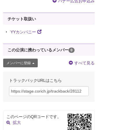
バナー広告お申込み
チケット取扱い
YYカンパニー
この公演に携わっているメンバー
0
すべて見る
メンバーに登録
トラックバックURLはこちら
このページのQRコードです。
拡大