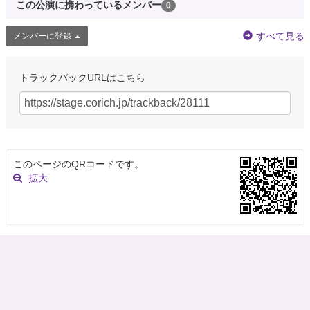
この公演に携わっているメンバー
0
すべて見る
メンバーに登録
トラックバックURLはこちら
このページのQRコードです。
拡大