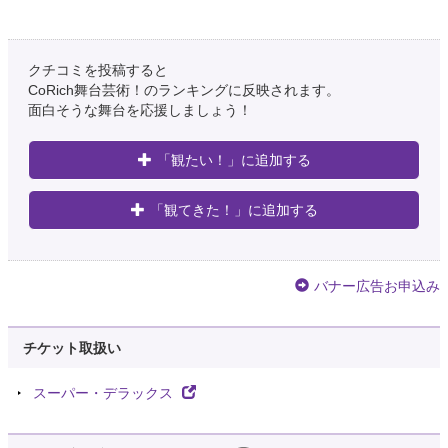
クチコミを投稿すると
CoRich舞台芸術！のランキングに反映されます。
面白そうな舞台を応援しましょう！
「観たい！」に追加する
「観てきた！」に追加する
バナー広告お申込み
チケット取扱い
スーパー・デラックス