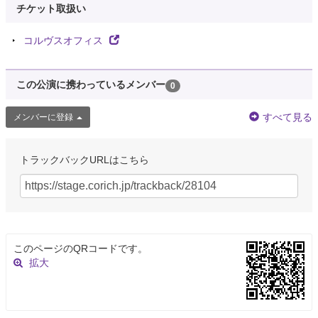
チケット取扱い
コルヴスオフィス
この公演に携わっているメンバー
0
すべて見る
メンバーに登録
トラックバックURLはこちら
このページのQRコードです。
拡大