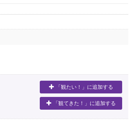
「観たい！」に追加する
。
「観てきた！」に追加する