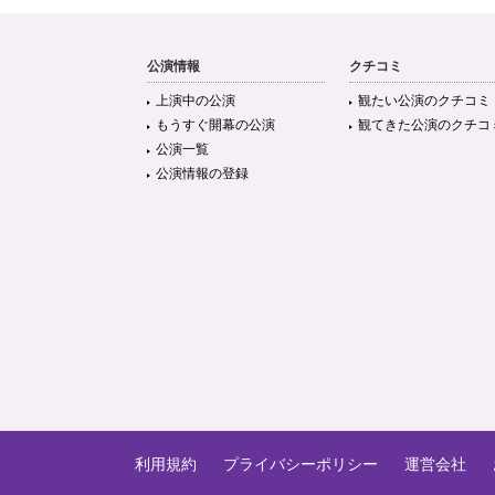
公演情報
クチコミ
上演中の公演
観たい公演のクチコミ
もうすぐ開幕の公演
観てきた公演のクチコ
公演一覧
公演情報の登録
利用規約
プライバシーポリシー
運営会社