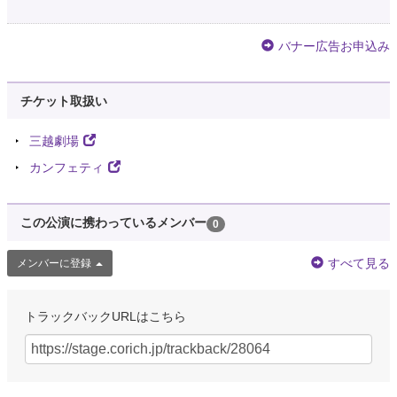
バナー広告お申込み
チケット取扱い
三越劇場
カンフェティ
この公演に携わっているメンバー
0
すべて見る
メンバーに登録
トラックバックURLはこちら