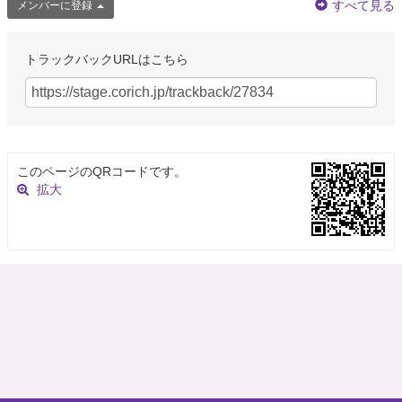
すべて見る
メンバーに登録
トラックバックURLはこちら
このページのQRコードです。
拡大