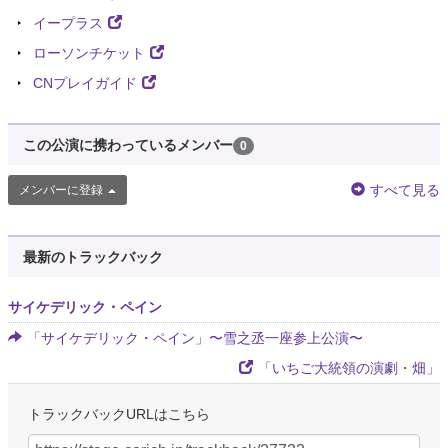
イープラス
ローソンチケット
CNプレイガイド
この公演に携わっているメンバー
0
すべて見る
メンバーに登録
最新のトラックバック
サイケデリック・ペイン
「サイケデリック・ペイン」〜雪之丞一座参上公演〜
「いちご大統領の演劇・畑」
トラックバックURLはこちら