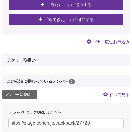
「観たい！」に追加する
「観てきた！」に追加する
バナー広告お申込み
チケット取扱い
この公演に携わっているメンバー
0
すべて見る
メンバーに登録
トラックバックURLはこちら