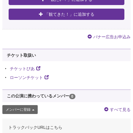
「観てきた！」に追加する
バナー広告お申込み
チケット取扱い
チケットぴあ
ローソンチケット
この公演に携わっているメンバー
0
すべて見る
メンバーに登録
トラックバックURLはこちら