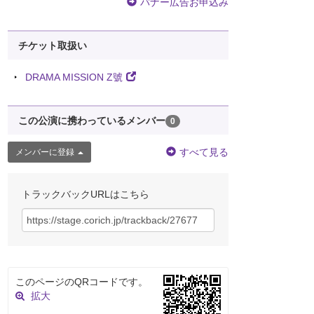
バナー広告お申込み
チケット取扱い
DRAMA MISSION Z號
この公演に携わっているメンバー
0
すべて見る
メンバーに登録
トラックバックURLはこちら
このページのQRコードです。
拡大