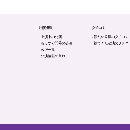
公演情報
クチコミ
上演中の公演
観たい公演のクチコミ
もうすぐ開幕の公演
観てきた公演のクチコ
公演一覧
公演情報の登録