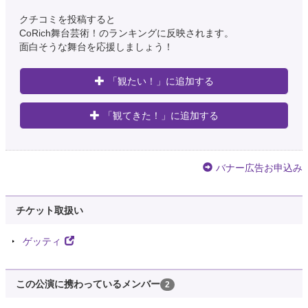
クチコミを投稿すると
CoRich舞台芸術！のランキングに反映されます。
面白そうな舞台を応援しましょう！
「観たい！」に追加する
「観てきた！」に追加する
バナー広告お申込み
チケット取扱い
ゲッティ
この公演に携わっているメンバー
2