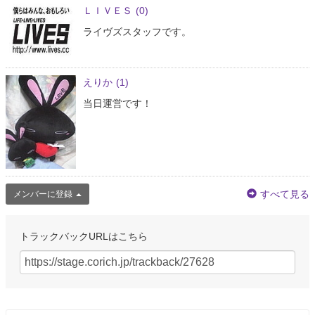
ＬＩＶＥＳ
(0)
ライヴズスタッフです。
えりか
(1)
当日運営です！
すべて見る
メンバーに登録
トラックバックURLはこちら