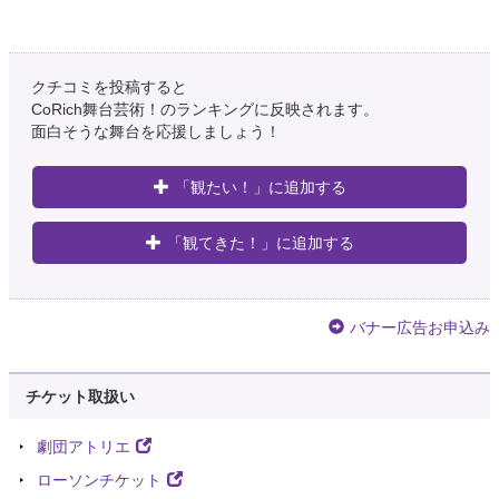
クチコミを投稿すると
CoRich舞台芸術！のランキングに反映されます。
面白そうな舞台を応援しましょう！
「観たい！」に追加する
「観てきた！」に追加する
バナー広告お申込み
チケット取扱い
劇団アトリエ
ローソンチケット