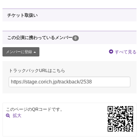
チケット取扱い
この公演に携わっているメンバー
0
すべて見る
メンバーに登録
トラックバックURLはこちら
このページのQRコードです。
拡大