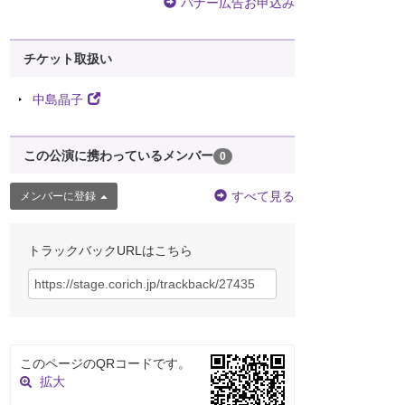
バナー広告お申込み
チケット取扱い
中島晶子
この公演に携わっているメンバー
0
すべて見る
メンバーに登録
トラックバックURLはこちら
このページのQRコードです。
拡大