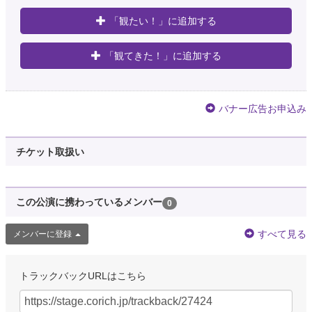
「観たい！」に追加する
「観てきた！」に追加する
バナー広告お申込み
チケット取扱い
この公演に携わっているメンバー
0
すべて見る
メンバーに登録
トラックバックURLはこちら