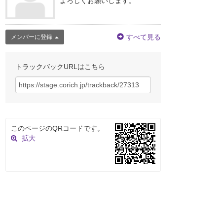
よろしくお願いします。
すべて見る
メンバーに登録
トラックバックURLはこちら
このページのQRコードです。
拡大