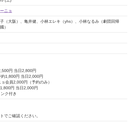
ーニョ
子（大阪）、亀井健、小林エレキ（yhs）、小林なるみ（劇団回帰
國）
00円 当日2,800円
円 当日2,000円
,000円（予約のみ）
00円 当日2,000円
ンク付き
イトでご確認ください。