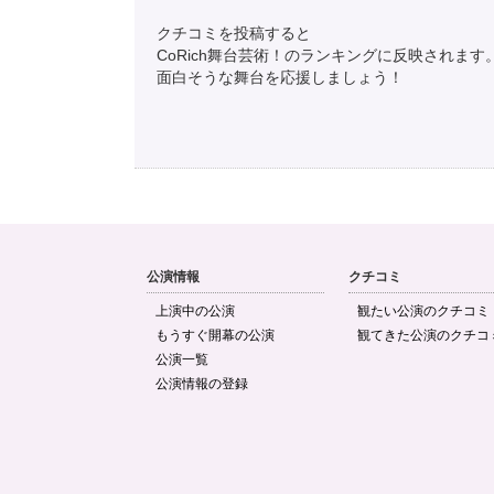
クチコミを投稿すると
CoRich舞台芸術！のランキングに反映されます
面白そうな舞台を応援しましょう！
公演情報
クチコミ
上演中の公演
観たい公演のクチコミ
もうすぐ開幕の公演
観てきた公演のクチコ
公演一覧
公演情報の登録