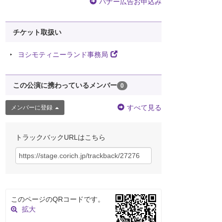
バナー広告お申込み
チケット取扱い
ヨシモティニーランド事務局
この公演に携わっているメンバー
0
すべて見る
メンバーに登録
トラックバックURLはこちら
このページのQRコードです。
拡大