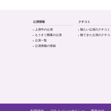
公演情報
クチコミ
上演中の公演
観たい公演のクチコミ
もうすぐ開幕の公演
観てきた公演のクチコ
公演一覧
公演情報の登録