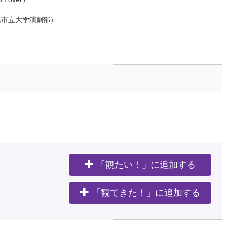
島市立大学演劇部）
「観たい！」に追加する
。
「観てきた！」に追加する