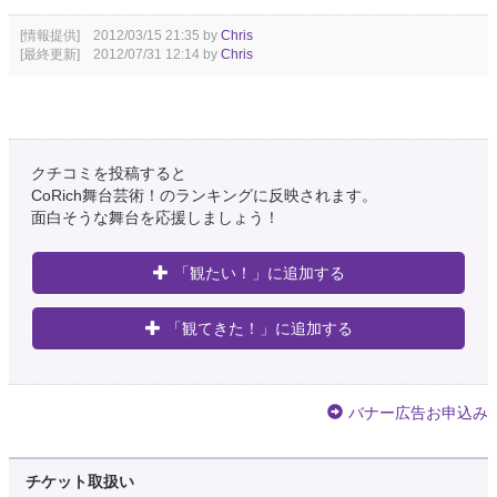
[情報提供] 2012/03/15 21:35 by
Chris
[最終更新] 2012/07/31 12:14 by
Chris
クチコミを投稿すると
CoRich舞台芸術！のランキングに反映されます。
面白そうな舞台を応援しましょう！
「観たい！」に追加する
「観てきた！」に追加する
バナー広告お申込み
チケット取扱い