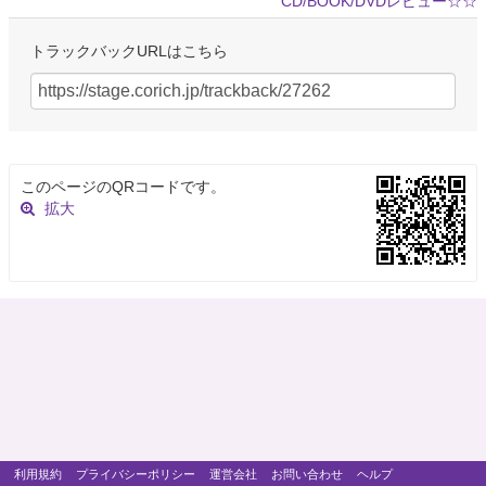
CD/BOOK/DVDレビュー☆☆
トラックバックURLはこちら
このページのQRコードです。
拡大
利用規約
プライバシーポリシー
運営会社
お問い合わせ
ヘルプ