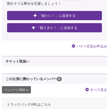
面白そうな舞台を応援しましょう！
「観たい！」に追加する
「観てきた！」に追加する
バナー広告お申込み
チケット取扱い
この公演に携わっているメンバー
0
すべて見る
メンバーに登録
トラックバックURLはこちら