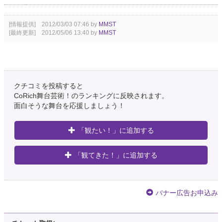
[情報提供] 2012/03/03 07:46 by
MMST
[最終更新] 2012/05/06 13:40 by
MMST
クチコミを投稿すると
CoRich舞台芸術！のランキングに反映されます。
面白そうな舞台を応援しましょう！
「観たい！」に追加する
「観てきた！」に追加する
バナー広告お申込み