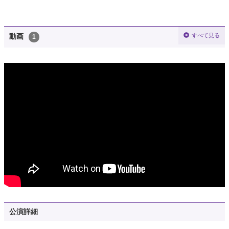
すべて見る
動画
1
公演詳細