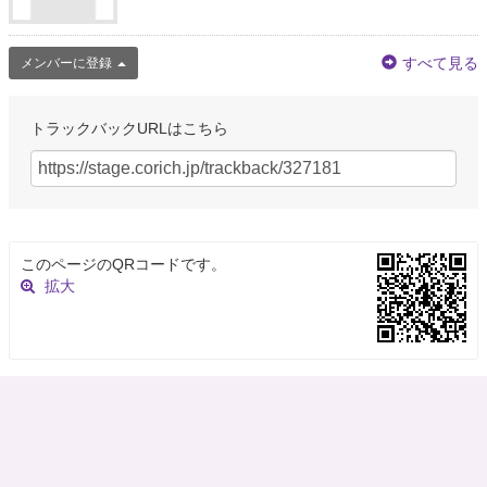
すべて見る
メンバーに登録
トラックバックURLはこちら
このページのQRコードです。
拡大