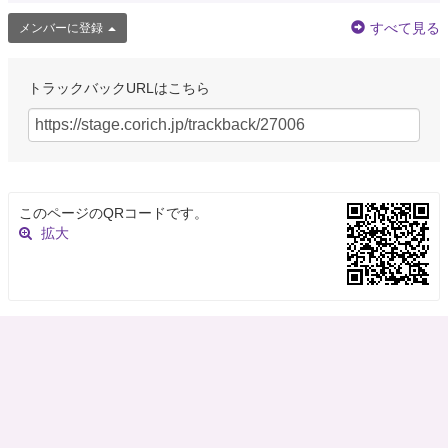
すべて見る
メンバーに登録
トラックバックURLはこちら
このページのQRコードです。
拡大