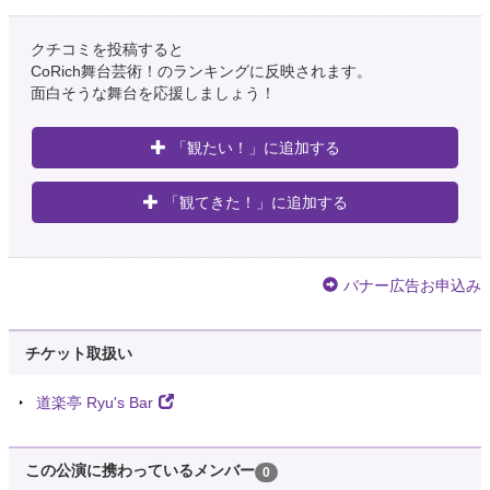
クチコミを投稿すると
CoRich舞台芸術！のランキングに反映されます。
面白そうな舞台を応援しましょう！
「観たい！」に追加する
「観てきた！」に追加する
バナー広告お申込み
チケット取扱い
道楽亭 Ryu's Bar
この公演に携わっているメンバー
0